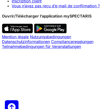
Inscription client
Vous n’avez pas reçu d’e-mail de confirmation ?
Ouvrir/Télécharger l’application mySPECTARIS
Mention légale
Nutzungsbedingungen
Datenschutzinformationen
Complianceregelungen
Teilnahmebedingungen für Veranstaltungen