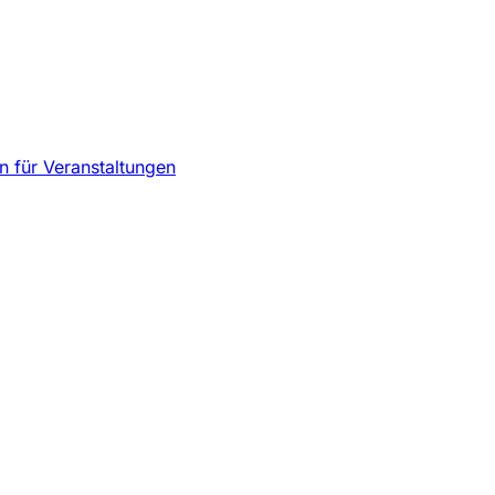
 für Veranstaltungen